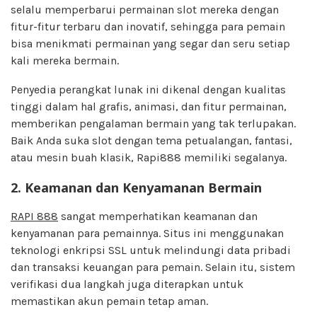
selalu memperbarui permainan slot mereka dengan
fitur-fitur terbaru dan inovatif, sehingga para pemain
bisa menikmati permainan yang segar dan seru setiap
kali mereka bermain.
Penyedia perangkat lunak ini dikenal dengan kualitas
tinggi dalam hal grafis, animasi, dan fitur permainan,
memberikan pengalaman bermain yang tak terlupakan.
Baik Anda suka slot dengan tema petualangan, fantasi,
atau mesin buah klasik, Rapi888 memiliki segalanya.
2. Keamanan dan Kenyamanan Bermain
RAPI 888
sangat memperhatikan keamanan dan
kenyamanan para pemainnya. Situs ini menggunakan
teknologi enkripsi SSL untuk melindungi data pribadi
dan transaksi keuangan para pemain. Selain itu, sistem
verifikasi dua langkah juga diterapkan untuk
memastikan akun pemain tetap aman.