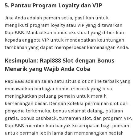
5. Pantau Program Loyalty dan VIP
Jika Anda adalah pemain setia, pastikan untuk
mengikuti program loyalty atau VIP yang ditawarkan
Rapi888. Manfaatkan bonus eksklusif yang diberikan
kepada anggota VIP untuk mendapatkan keuntungan
tambahan yang dapat memperbesar kemenangan Anda.
Kesimpulan: Rapi888 Slot dengan Bonus
Menarik yang Wajib Anda Coba
Rapi888 adalah salah satu situs slot online terbaik yang
menawarkan berbagai bonus menarik yang bisa
meningkatkan peluang pemain untuk meraih
kemenangan besar. Dengan koleksi permainan slot dari
penyedia terkemuka, bonus selamat datang, putaran
gratis, bonus cashback, turnamen slot, dan program VIP,
Rapi888 memberikan banyak kesempatan bagi pemain
untuk bermain lebih lama dan memenangkan hadiah