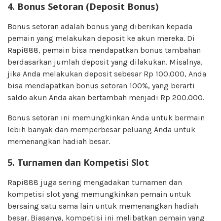
4. Bonus Setoran (Deposit Bonus)
Bonus setoran adalah bonus yang diberikan kepada
pemain yang melakukan deposit ke akun mereka. Di
Rapi888, pemain bisa mendapatkan bonus tambahan
berdasarkan jumlah deposit yang dilakukan. Misalnya,
jika Anda melakukan deposit sebesar Rp 100.000, Anda
bisa mendapatkan bonus setoran 100%, yang berarti
saldo akun Anda akan bertambah menjadi Rp 200.000.
Bonus setoran ini memungkinkan Anda untuk bermain
lebih banyak dan memperbesar peluang Anda untuk
memenangkan hadiah besar.
5. Turnamen dan Kompetisi Slot
Rapi888 juga sering mengadakan turnamen dan
kompetisi slot yang memungkinkan pemain untuk
bersaing satu sama lain untuk memenangkan hadiah
besar. Biasanya, kompetisi ini melibatkan pemain yang