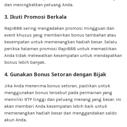
dan meningkatkan peluang Anda.
3. Ikuti Promosi Berkala
Rapi888 sering mengadakan promosi mingguan dan
event khusus yang memberikan bonus tambahan atau
kesempatan untuk memenangkan hadiah besar. Selalu
periksa halaman promosi Rapi888 untuk memastikan
Anda tidak melewatkan kesempatan untuk mendapatkan
bonus lebih banyak.
4. Gunakan Bonus Setoran dengan Bijak
Jika Anda menerima bonus setoran, pastikan untuk
menggunakan bonus tersebut pada permainan yang
memiliki RTP tinggi dan peluang menang yang besar. Ini
akan memberi Anda kesempatan lebih baik untuk
memenangkan hadiah besar dan menggandakan saldo
akun Anda.