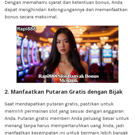
Dengan memahami syarat dan ketentuan bonus, Anda
dapat menghindari kebingungannya dan memanfaatkan
bonus secara maksimal.
2. Manfaatkan Putaran Gratis dengan Bijak
Saat mendapatkan putaran gratis, pastikan untuk
memilih permainan slot yang sesuai dengan anggaran
Anda. Putaran gratis memberi Anda peluang besar untuk
menang tanpa harus mempertaruhkan uang Anda, jadi
manfaatkan kesempatan ini untuk bermain lebih banyak