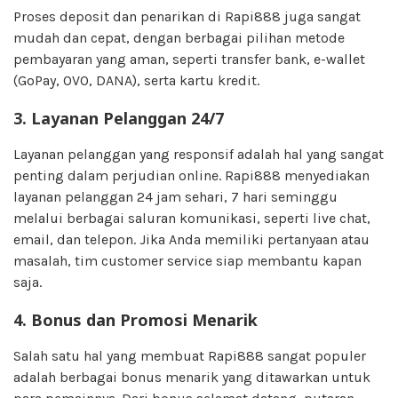
Proses deposit dan penarikan di Rapi888 juga sangat
mudah dan cepat, dengan berbagai pilihan metode
pembayaran yang aman, seperti transfer bank, e-wallet
(GoPay, OVO, DANA), serta kartu kredit.
3. Layanan Pelanggan 24/7
Layanan pelanggan yang responsif adalah hal yang sangat
penting dalam perjudian online. Rapi888 menyediakan
layanan pelanggan 24 jam sehari, 7 hari seminggu
melalui berbagai saluran komunikasi, seperti live chat,
email, dan telepon. Jika Anda memiliki pertanyaan atau
masalah, tim customer service siap membantu kapan
saja.
4. Bonus dan Promosi Menarik
Salah satu hal yang membuat Rapi888 sangat populer
adalah berbagai bonus menarik yang ditawarkan untuk