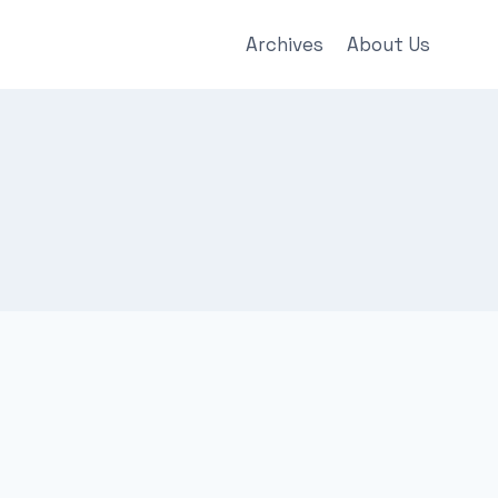
Archives
About Us