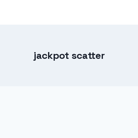
jackpot scatter