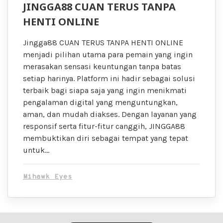
JINGGA88 CUAN TERUS TANPA
HENTI ONLINE
Jingga88 CUAN TERUS TANPA HENTI ONLINE
menjadi pilihan utama para pemain yang ingin
merasakan sensasi keuntungan tanpa batas
setiap harinya. Platform ini hadir sebagai solusi
terbaik bagi siapa saja yang ingin menikmati
pengalaman digital yang menguntungkan,
aman, dan mudah diakses. Dengan layanan yang
responsif serta fitur-fitur canggih, JINGGA88
membuktikan diri sebagai tempat yang tepat
untuk…
Mihawk Eyes