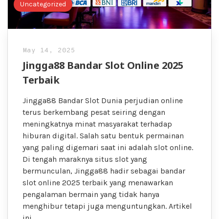
Uncategorized
May 14, 2025
Jingga88 Bandar Slot Online 2025
Terbaik
Jingga88 Bandar Slot Dunia perjudian online
terus berkembang pesat seiring dengan
meningkatnya minat masyarakat terhadap
hiburan digital. Salah satu bentuk permainan
yang paling digemari saat ini adalah slot online.
Di tengah maraknya situs slot yang
bermunculan, Jingga88 hadir sebagai bandar
slot online 2025 terbaik yang menawarkan
pengalaman bermain yang tidak hanya
menghibur tetapi juga menguntungkan. Artikel
ini…