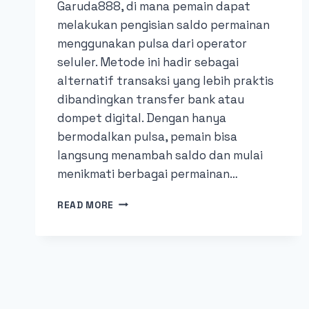
Garuda888, di mana pemain dapat
melakukan pengisian saldo permainan
menggunakan pulsa dari operator
seluler. Metode ini hadir sebagai
alternatif transaksi yang lebih praktis
dibandingkan transfer bank atau
dompet digital. Dengan hanya
bermodalkan pulsa, pemain bisa
langsung menambah saldo dan mulai
menikmati berbagai permainan…
SLOT
READ MORE
ONLINE
DEPOSIT
PULSA
GARUDA888