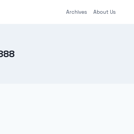
Archives
About Us
a888