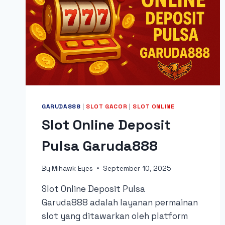
GARUDA888
|
SLOT GACOR
|
SLOT ONLINE
Slot Online Deposit
Pulsa Garuda888
By
Mihawk Eyes
September 10, 2025
Slot Online Deposit Pulsa
Garuda888 adalah layanan permainan
slot yang ditawarkan oleh platform