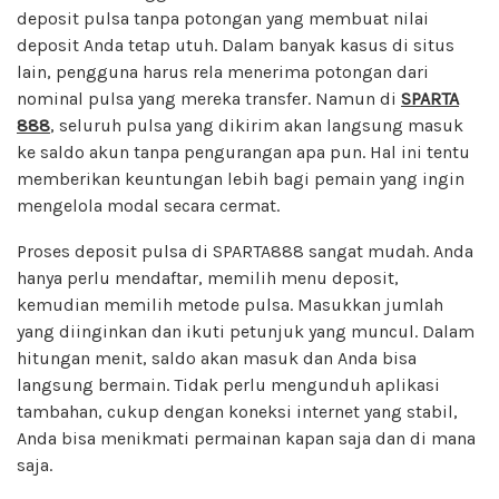
deposit pulsa tanpa potongan yang membuat nilai
deposit Anda tetap utuh. Dalam banyak kasus di situs
lain, pengguna harus rela menerima potongan dari
nominal pulsa yang mereka transfer. Namun di
SPARTA
888
, seluruh pulsa yang dikirim akan langsung masuk
ke saldo akun tanpa pengurangan apa pun. Hal ini tentu
memberikan keuntungan lebih bagi pemain yang ingin
mengelola modal secara cermat.
Proses deposit pulsa di SPARTA888 sangat mudah. Anda
hanya perlu mendaftar, memilih menu deposit,
kemudian memilih metode pulsa. Masukkan jumlah
yang diinginkan dan ikuti petunjuk yang muncul. Dalam
hitungan menit, saldo akan masuk dan Anda bisa
langsung bermain. Tidak perlu mengunduh aplikasi
tambahan, cukup dengan koneksi internet yang stabil,
Anda bisa menikmati permainan kapan saja dan di mana
saja.