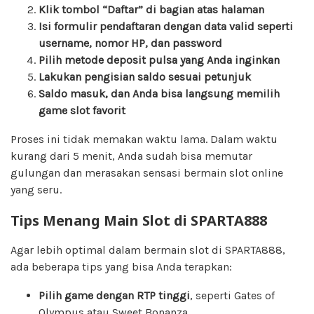
Klik tombol “Daftar” di bagian atas halaman
Isi formulir pendaftaran dengan data valid seperti
username, nomor HP, dan password
Pilih metode deposit pulsa yang Anda inginkan
Lakukan pengisian saldo sesuai petunjuk
Saldo masuk, dan Anda bisa langsung memilih
game slot favorit
Proses ini tidak memakan waktu lama. Dalam waktu
kurang dari 5 menit, Anda sudah bisa memutar
gulungan dan merasakan sensasi bermain slot online
yang seru.
Tips Menang Main Slot di SPARTA888
Agar lebih optimal dalam bermain slot di SPARTA888,
ada beberapa tips yang bisa Anda terapkan:
Pilih game dengan RTP tinggi
, seperti Gates of
Olympus atau Sweet Bonanza.