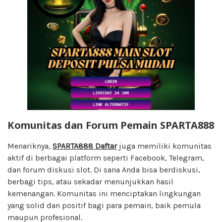
Komunitas dan Forum Pemain SPARTA888
Menariknya,
SPARTA888 Daftar
juga memiliki komunitas
aktif di berbagai platform seperti Facebook, Telegram,
dan forum diskusi slot. Di sana Anda bisa berdiskusi,
berbagi tips, atau sekadar menunjukkan hasil
kemenangan. Komunitas ini menciptakan lingkungan
yang solid dan positif bagi para pemain, baik pemula
maupun profesional.