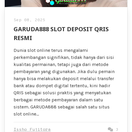
Sep 08, 2025
GARUDA888 SLOT DEPOSIT QRIS
RESMI
Dunia slot online terus mengalami
perkembangan signifikan, tidak hanya dari sisi
kualitas permainan, tetapi juga dari metode
pembayaran yang digunakan. Jika dulu pemain
hanya bisa melakukan deposit melalui transfer
bank atau dompet digital tertentu, kini hadir
QRIS sebagai solusi praktis yang menyatukan
berbagai metode pembayaran dalam satu
sistem. GARUDA888 sebagai salah satu situs
slot online…
Issho Fujitora
3