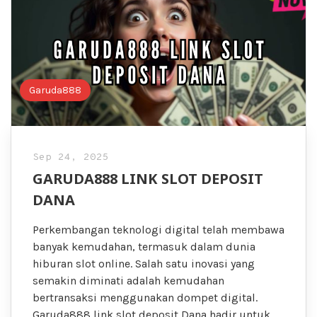
Garuda888
Sep 24, 2025
GARUDA888 LINK SLOT DEPOSIT
DANA
Perkembangan teknologi digital telah membawa
banyak kemudahan, termasuk dalam dunia
hiburan slot online. Salah satu inovasi yang
semakin diminati adalah kemudahan
bertransaksi menggunakan dompet digital.
Garuda888 link slot deposit Dana hadir untuk