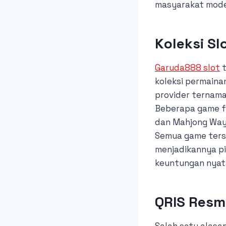
masyarakat mode
Koleksi Sl
Garuda888 slot
t
koleksi permainan
provider ternama
Beberapa game fa
dan Mahjong Ways
Semua game terse
menjadikannya pi
keuntungan nyat
QRIS Resm
Salah satu alasa