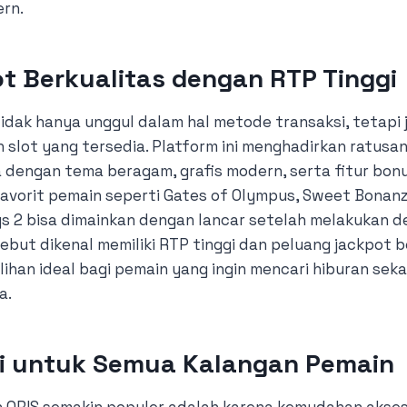
rn.
ot Berkualitas dengan RTP Tinggi
idak hanya unggul dalam hal metode transaksi, tetapi 
 slot yang tersedia. Platform ini menghadirkan ratusan
 dengan tema beragam, grafis modern, serta fitur bon
vorit pemain seperti Gates of Olympus, Sweet Bonanz
 2 bisa dimainkan dengan lancar setelah melakukan de
but dikenal memiliki RTP tinggi dan peluang jackpot b
lihan ideal bagi pemain yang ingin mencari hiburan sek
a.
i untuk Semua Kalangan Pemain
n QRIS semakin populer adalah karena kemudahan akse