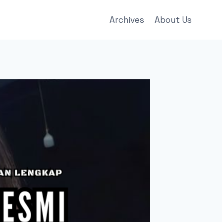
Archives
About Us