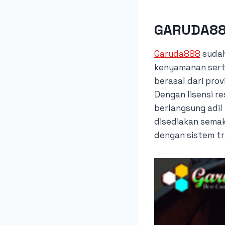
GARUDA888
Garuda888
sudah
kenyamanan serta
berasal dari prov
Dengan lisensi r
berlangsung adil 
disediakan semak
dengan sistem tr