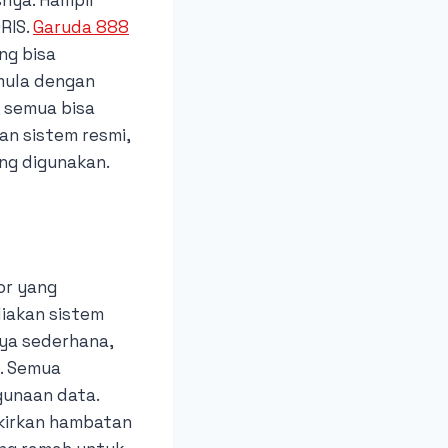
RIS.
Garuda 888
ng bisa
mula dengan
 semua bisa
an sistem resmi,
ng digunakan.
or yang
iakan sistem
ya sederhana,
n. Semua
gunaan data.
ikirkan hambatan