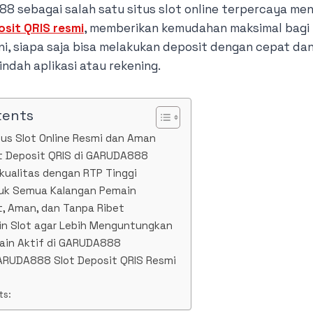
8 sebagai salah satu situs slot online terpercaya me
osit QRIS resmi
, memberikan kemudahan maksimal bagi 
i, siapa saja bisa melakukan deposit dengan cepat dan
ndah aplikasi atau rekening.
tents
us Slot Online Resmi dan Aman
t Deposit QRIS di GARUDA888
rkualitas dengan RTP Tinggi
tuk Semua Kalangan Pemain
t, Aman, dan Tanpa Ribet
in Slot agar Lebih Menguntungkan
ain Aktif di GARUDA888
ARUDA888 Slot Deposit QRIS Resmi
ts: