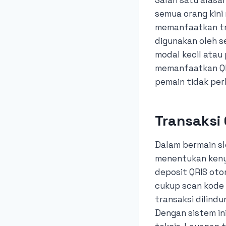
semua orang kini
memanfaatkan tre
digunakan oleh s
modal kecil atau
memanfaatkan QRI
pemain tidak per
Transaksi
Dalam bermain sl
menentukan keny
deposit QRIS oto
cukup scan kode 
transaksi dilindu
Dengan sistem in