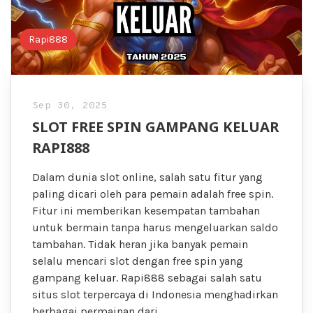
Rapi888
Sep 30, 2025
SLOT FREE SPIN GAMPANG KELUAR
RAPI888
Dalam dunia slot online, salah satu fitur yang
paling dicari oleh para pemain adalah free spin.
Fitur ini memberikan kesempatan tambahan
untuk bermain tanpa harus mengeluarkan saldo
tambahan. Tidak heran jika banyak pemain
selalu mencari slot dengan free spin yang
gampang keluar. Rapi888 sebagai salah satu
situs slot terpercaya di Indonesia menghadirkan
berbagai permainan dari…