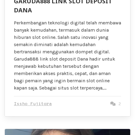
GARUDA888 LINK SLOT DEPOSIT
DANA
Perkembangan teknologi digital telah membawa
banyak kemudahan, termasuk dalam dunia
hiburan slot online. Salah satu inovasi yang
semakin diminati adalah kemudahan
bertransaksi menggunakan dompet digital.
Garuda888 link slot deposit Dana hadir untuk
menjawab kebutuhan tersebut dengan
memberikan akses praktis, cepat, dan aman
bagi pemain yang ingin bermain slot online
kapan saja. Sebagai situs slot terpercaya,…
Issho Fujitora
2