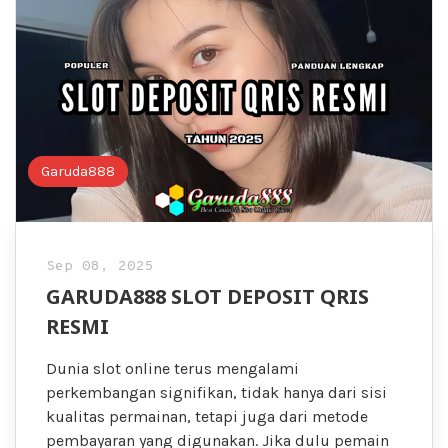
Garuda888
Sep 08, 2025
GARUDA888 SLOT DEPOSIT QRIS
RESMI
Dunia slot online terus mengalami
perkembangan signifikan, tidak hanya dari sisi
kualitas permainan, tetapi juga dari metode
pembayaran yang digunakan. Jika dulu pemain